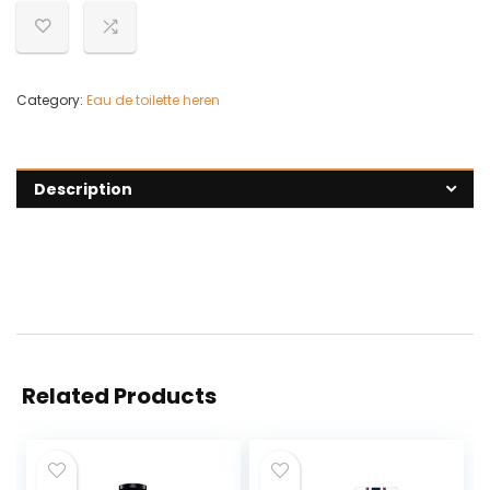
Category:
Eau de toilette heren
Description
Related Products