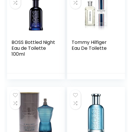
BOSS Bottled Night
Tommy Hilfiger
Eau de Toilette
Eau De Toilette
100ml