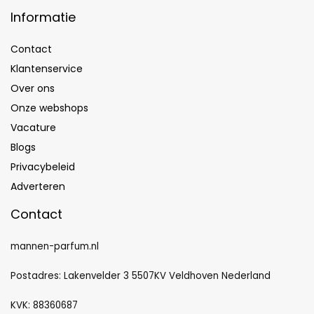
Informatie
Contact
Klantenservice
Over ons
Onze webshops
Vacature
Blogs
Privacybeleid
Adverteren
Contact
mannen-parfum.nl
Postadres: Lakenvelder 3 5507KV Veldhoven Nederland
KVK: 88360687