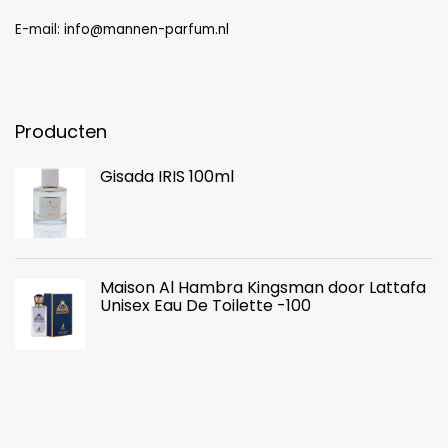
E-mail:
info@mannen-parfum.nl
Producten
Gisada IRIS 100ml
Maison Al Hambra Kingsman door Lattafa
Unisex Eau De Toilette -100