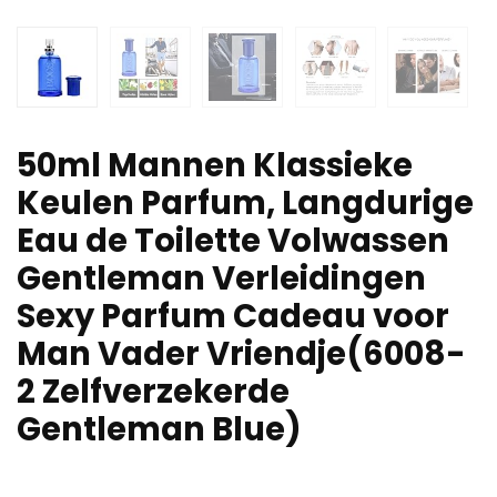
50ml Mannen Klassieke
Keulen Parfum, Langdurige
Eau de Toilette Volwassen
Gentleman Verleidingen
Sexy Parfum Cadeau voor
Man Vader Vriendje(6008-
2 Zelfverzekerde
Gentleman Blue)