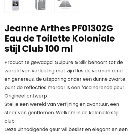
Jeanne Arthes PF01302G
Eau de Toilette Koloniale
stijl Club 100 ml
Product te gewaagd. Guipure & Silk behoort tot de
wereld van verleiding met zijn fles de vormen rond
en genereus, de uitsparing onder een dunne zwarte
punt de reflecties mordor is een fascinerende geur..
Origineel ontwerp
Stel je een wereld van verfijning en avontuur, een
sfeer van gentlemen. Welkom in de koloniale stijl
club.
Deze uitnodigende geur wil beslist en elegant en een