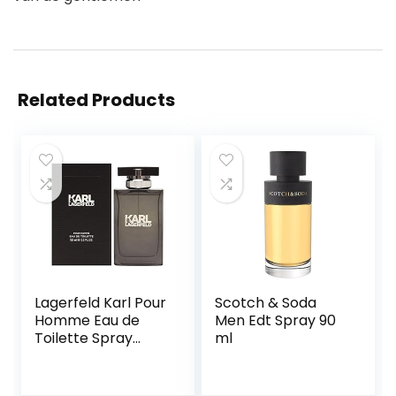
Related Products
Lagerfeld Karl Pour
Scotch & Soda
Homme Eau de
Men Edt Spray 90
Toilette Spray
ml
100ml