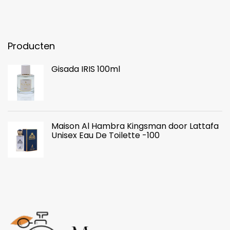
Producten
Gisada IRIS 100ml
Maison Al Hambra Kingsman door Lattafa
Unisex Eau De Toilette -100