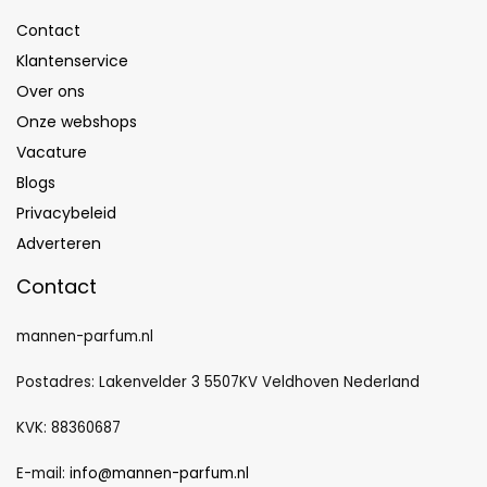
Contact
Klantenservice
Over ons
Onze webshops
Vacature
Blogs
Privacybeleid
Adverteren
Contact
mannen-parfum.nl
Postadres: Lakenvelder 3 5507KV Veldhoven Nederland
KVK: 88360687
E-mail:
info@mannen-parfum.nl