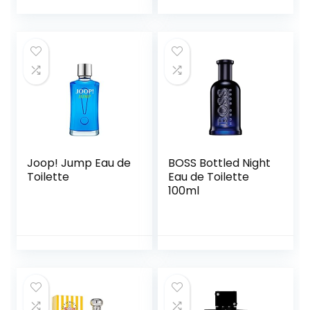
Joop! Jump Eau de
BOSS Bottled Night
Toilette
Eau de Toilette
100ml