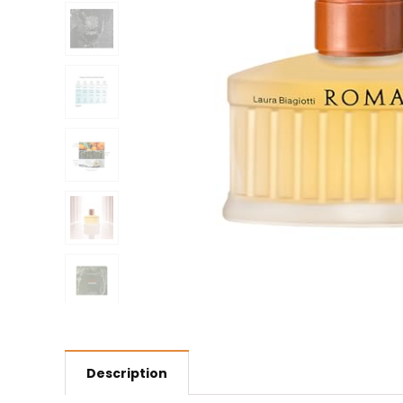
Description