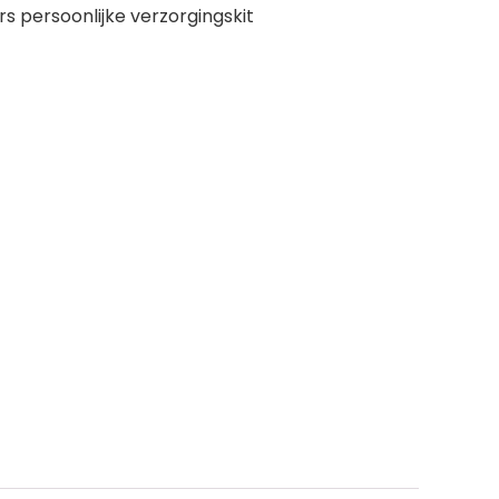
s persoonlijke verzorgingskit