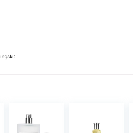
ingskit